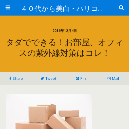
４０代から美白・ハリコスメですっぴん美肌にリカバリー！！
2016年12月4日
タダでできる！お部屋、オフィ
スの紫外線対策はコレ！
Share
Tweet
Pin
Mail