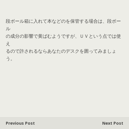
段ボール箱に入れて本などのを保管する場合は、段ボー
ル
の成分の影響で黄ばむようですが、ＵＶという点では使
え
るので許されるならあなたのデスクを囲ってみましょ
う。
Previous Post
Next Post