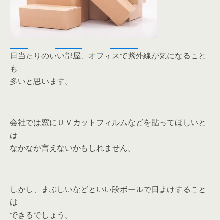
日当たりのいい部屋、オフィスで紫外線が気になること
も
多いと思います。
会社では窓にＵＶカットフィルムなどを貼ってほしいと
は
なかなか言えないかもしれません。
しかし、まぶしいなどといい段ボールで日よけすること
は
できるでしょう。